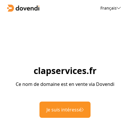
Français
clapservices.fr
Ce nom de domaine est en vente via Dovendi
Je suis intéressé