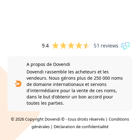
9.4
51 reviews
A propos de Dovendi
Dovendi rassemble les acheteurs et les
vendeurs. Nous gérons plus de 250 000 noms
de domaine internationaux et servons
d'intermédiaire pour la vente de ces noms,
dans le but d'obtenir un bon accord pour
toutes les parties.
© 2026 Copyright Dovendi © - tous droits réservés |
Conditions
générales
|
Déclaration de confidentialité